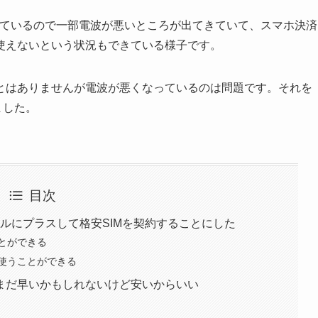
っているので一部電波が悪いところが出てきていて、スマホ決済
使えないという状況もできている様子です。
とはありませんが電波が悪くなっているのは問題です。それを
ました。
目次
バイルにプラスして格安SIMを契約することにした
とができる
使うことができる
まだ早いかもしれないけど安いからいい