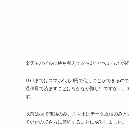
楽天モバイルに持ち替えてから1年とちょっとが
1GBまではスマホ代も0円で使うことができるの
通信量で済ますことはなかなか難しいですが…。3G
す。
以前はauで電話のみ、スマホはデータ通信のみと2
ていたのでさらに節約することに成功しました。