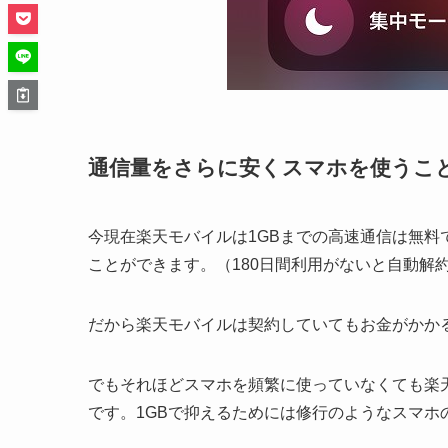
通信量をさらに安くスマホを使うこ
今現在楽天モバイルは1GBまでの高速通信は無
ことができます。（180日間利用がないと自動解
だから楽天モバイルは契約していてもお金がかか
でもそれほどスマホを頻繁に使っていなくても楽
です。1GBで抑えるためには修行のようなスマホ