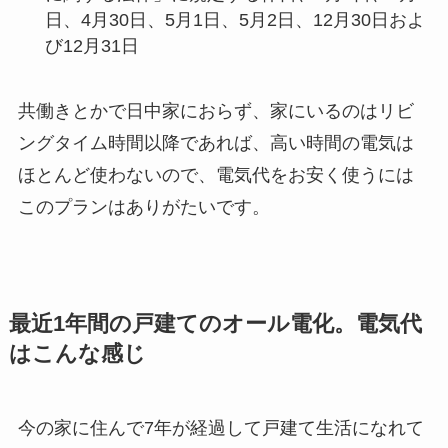
日、4月30日、5月1日、5月2日、12月30日およ
び12月31日
共働きとかで日中家におらず、家にいるのはリビ
ングタイム時間以降であれば、高い時間の電気は
ほとんど使わないので、電気代をお安く使うには
このプランはありがたいです。
最近1年間の戸建てのオール電化。電気代
はこんな感じ
今の家に住んで7年が経過して戸建て生活になれて