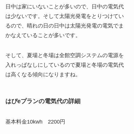
日中は家にいないことが多いので、日中の電気代
は少ないです。そして太陽光発電をとりつけてい
るので、晴れの日の日中は太陽光発電の電気でま
かなえていることが多いです。
そして、夏場と冬場は全館空調システムの電源を
入れっぱなしにしているので夏場と冬場の電気代
は高くなる傾向になりますね。
はぴeプランの電気代の詳細
基本料金10kwh 2200円