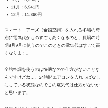
11月：6,941円
12月：11,360円
スマートエアーズ（全館空調）を入れる冬場の時
期に電気代がものすごく高くなるのと、夏場の時
期8月9月に使うのでこのときの電気代はすごく高
くなります。
全館空調を使うのは快適なので仕方がないことな
んですけどね…。24時間エアコンを入れっぱなし
にしている状態なのでこの電気代は仕方がないか
と思います。