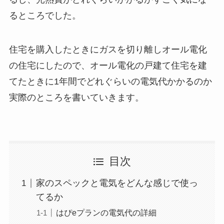
るところでした。
住宅を購入したときにガスを切り離しオール電化
の住宅にしたので、オール電化の戸建て住宅を建
てたときに1年間でどれぐらいの電気代かかるのか
実際のところを書いていきます。
目次
家のスペックと電気をどんな感じで使っ
てるか
はぴeプランの電気代の詳細