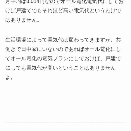
月平均は8,014円なのでオール電化電気代にしてお
けば戸建てでもそれほど高い電気代というわけで
はありません。
生活環境によって電気代は変わってきますが、共
働きで日中家にいないのであればオール電化にし
てオール電化の電気プランにしておけば、戸建て
にしても電気代が高いということはありません
よ。