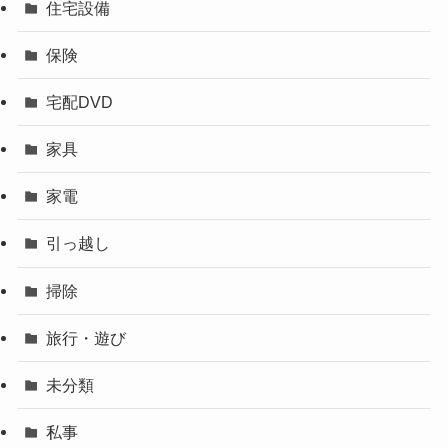
住宅設備
保険
宅配DVD
家具
家電
引っ越し
掃除
旅行・遊び
未分類
私事