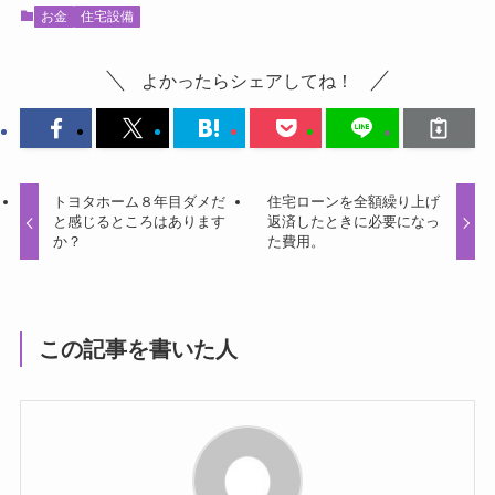
お金
住宅設備
よかったらシェアしてね！
トヨタホーム８年目ダメだ
住宅ローンを全額繰り上げ
と感じるところはあります
返済したときに必要になっ
か？
た費用。
この記事を書いた人