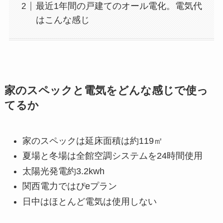
最近1年間の戸建てのオール電化。電気代
はこんな感じ
家のスペックと電気をどんな感じで使っ
てるか
家のスペックは延床面積は約119㎡
夏場と冬場は全館空調システムを24時間使用
太陽光発電約3.2kwh
関西電力ではぴeプラン
日中はほとんど電気は使用しない