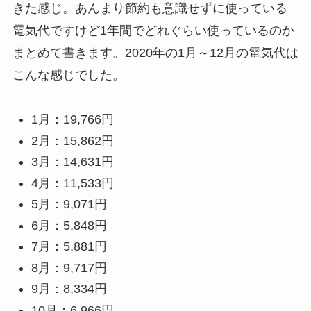
きた感じ。あんまり節約も意識せずに使っている
電気代ですけど1年間でどれぐらい使っているのか
まとめて書きます。2020年の1月～12月の電気代は
こんな感じでした。
1月：19,766円
2月：15,862円
3月：14,631円
4月：11,533円
5月：9,071円
6月：5,848円
7月：5,881円
8月：9,717円
9月：8,334円
10月：6,966円