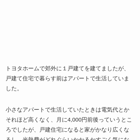
トヨタホームで郊外に１戸建てを建てましたが、
戸建て住宅で暮らす前はアパートで生活していま
した。
小さなアパートで生活していたときは電気代とか
それほど高くなく、月に4,000円前後っていうとこ
ろでしたが、戸建住宅になると家がかなり広くな
るし、光熱費がどれぐらいかかるかすごく気にな