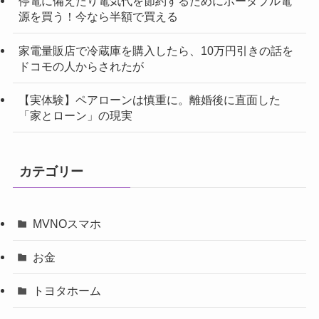
停電に備えたり電気代を節約するためにポータブル電
源を買う！今なら半額で買える
家電量販店で冷蔵庫を購入したら、10万円引きの話を
ドコモの人からされたが
【実体験】ペアローンは慎重に。離婚後に直面した
「家とローン」の現実
カテゴリー
MVNOスマホ
お金
トヨタホーム