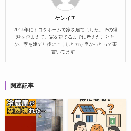
ケンイチ
2014年にトヨタホームで家を建てました。その経
験を踏まえて、家を建てるまでに考えたことと
か、家を建てた後にこうした方が良かったって事
書いてます！
関連記事