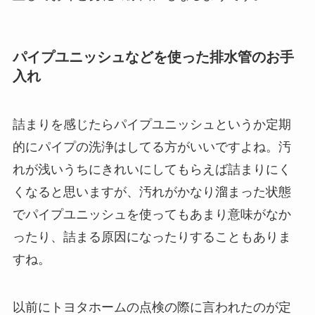
パイプユニッシュなどを使った排水管のお手
入れ
詰まりを感じたらパイプユニッシュというか定期
的にパイプの洗浄はしてる方がいいですよね。汚
れが浅いうちにきれいにしてもらえば詰まりにく
くなると思いますが、汚れがかなり溜まった状態
でパイプユニッシュを使ってもあまり意味がなか
ったり、詰まる原因になったりすることもありま
すね。
以前にトヨタホームの点検の際に言われたのが定