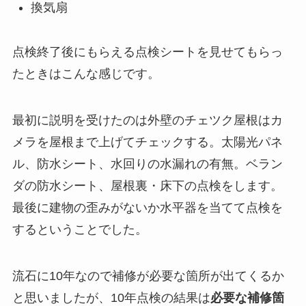
換気扇
点検終了後にもらえる点検シートを見せてもらっ
たときはこんな感じです。
最初に説明を受けたのは外壁のチェツク屋根はカ
メラを屋根まで上げてチェックする。太陽光パネ
ル、防水シート、水回りの水漏れの有無。ベラン
ダの防水シート、屋根裏・床下の点検をします。
最後に建物の歪みがないか水平器を当てて点検を
するということでした。
流石に10年なので補修が必要な箇所が出てくるか
と思いましたが、10年点検の結果は
必要な補修箇