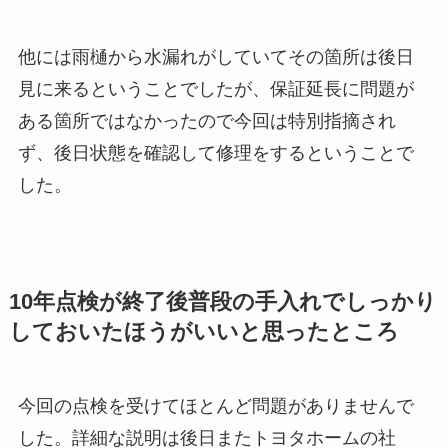
他には雨樋から水漏れがしていてその箇所は後日
見に来るということでしたが、保証延長に問題が
ある箇所ではなかったので今回は特別指摘され
ず、後日状態を確認して修理をするということで
した。
10年点検が終了後普段の手入れでしっかり
しておいたほうがいいと思ったところ
今回の点検を受けてほとんど問題がありませんで
した。詳細な説明は後日またトヨタホームの社