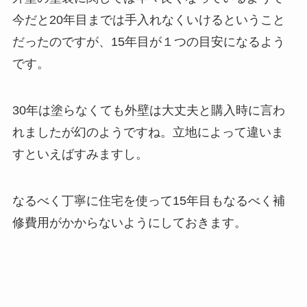
今だと20年目までは手入れなくいけるということ
だったのですが、15年目が１つの目安になるよう
です。
30年は塗らなくても外壁は大丈夫と購入時に言わ
れましたが幻のようですね。立地によって違いま
すといえばすみますし。
なるべく丁寧に住宅を使って15年目もなるべく補
修費用がかからないようにしておきます。