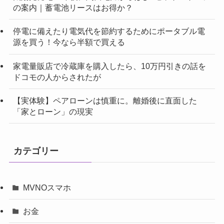
の案内｜蓄電池リースはお得か？
停電に備えたり電気代を節約するためにポータブル電
源を買う！今なら半額で買える
家電量販店で冷蔵庫を購入したら、10万円引きの話を
ドコモの人からされたが
【実体験】ペアローンは慎重に。離婚後に直面した
「家とローン」の現実
カテゴリー
MVNOスマホ
お金