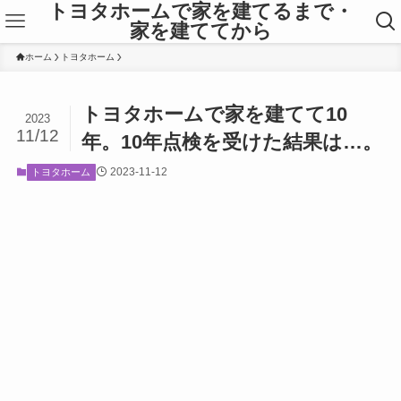
トヨタホームで家を建てるまで・
家を建ててから
ホーム
トヨタホーム
トヨタホームで家を建てて10
2023
11/12
年。10年点検を受けた結果は…。
2023-11-12
トヨタホーム