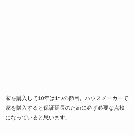
家を購入して10年は1つの節目。ハウスメーカーで
家を購入すると保証延長のために必ず必要な点検
になっていると思います。