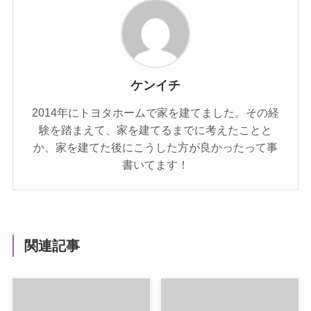
ケンイチ
2014年にトヨタホームで家を建てました。その経
験を踏まえて、家を建てるまでに考えたことと
か、家を建てた後にこうした方が良かったって事
書いてます！
関連記事