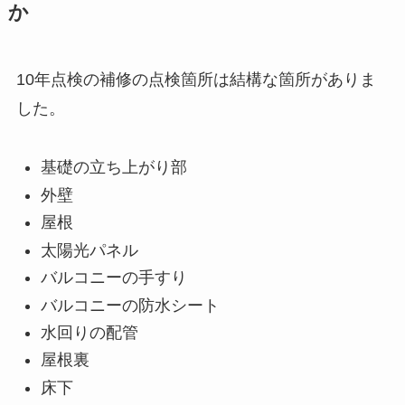
か
10年点検の補修の点検箇所は結構な箇所がありま
した。
基礎の立ち上がり部
外壁
屋根
太陽光パネル
バルコニーの手すり
バルコニーの防水シート
水回りの配管
屋根裏
床下