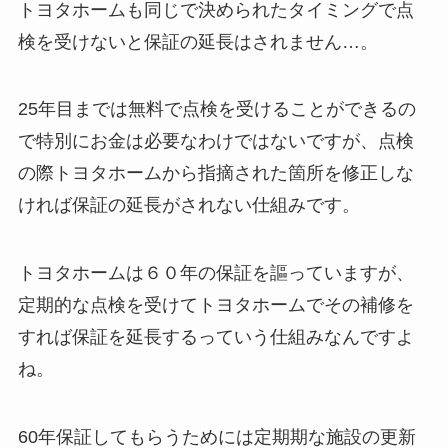
トヨタホームも同じで決められたタイミングで点
検を受けないと保証の延長はされません…。
25年目までは無料で点検を受けることができるの
で特別にお金は必要なわけではないですが、点検
の際トヨタホームから指摘された箇所を修正しな
ければ保証の延長がされない仕組みです。
トヨタホームは６０年の保証を謳っていますが、
定期的な点検を受けてトヨタホームでその補修を
すれば保証を延長するっていう仕組みなんですよ
ね。
60年保証してもらうためには定期期な施設の更新