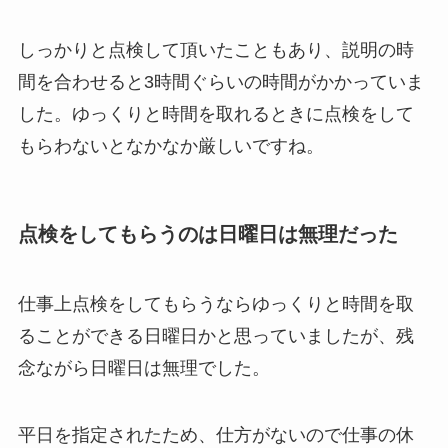
しっかりと点検して頂いたこともあり、説明の時
間を合わせると3時間ぐらいの時間がかかっていま
した。ゆっくりと時間を取れるときに点検をして
もらわないとなかなか厳しいですね。
点検をしてもらうのは日曜日は無理だった
仕事上点検をしてもらうならゆっくりと時間を取
ることができる日曜日かと思っていましたが、残
念ながら日曜日は無理でした。
平日を指定されたため、仕方がないので仕事の休