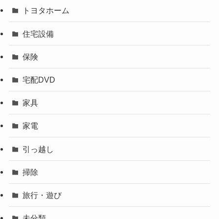
トヨタホーム
住宅設備
保険
宅配DVD
家具
家電
引っ越し
掃除
旅行・遊び
未分類