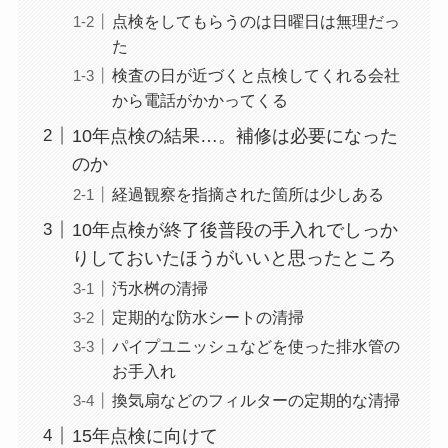
点検をしてもらうのは日曜日は無理だっ
た
検査の日が近づくと点検してくれる会社
から電話がかかってくる
10年点検の結果…。補修は必要になった
のか
経過観察を指摘された箇所は少しある
10年点検が終了後普段の手入れでしっか
りしておいたほうがいいと思ったところ
汚水桝の清掃
定期的な防水シートの清掃
パイプユニッシュなどを使った排水管の
お手入れ
換気扇などのフィルターの定期的な清掃
15年点検に向けて