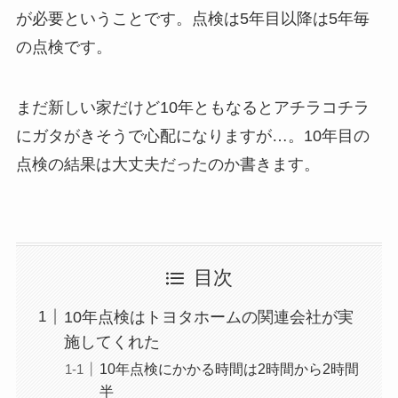
が必要ということです。点検は5年目以降は5年毎
の点検です。
まだ新しい家だけど10年ともなるとアチラコチラ
にガタがきそうで心配になりますが…。10年目の
点検の結果は大丈夫だったのか書きます。
目次
10年点検はトヨタホームの関連会社が実
施してくれた
10年点検にかかる時間は2時間から2時間
半