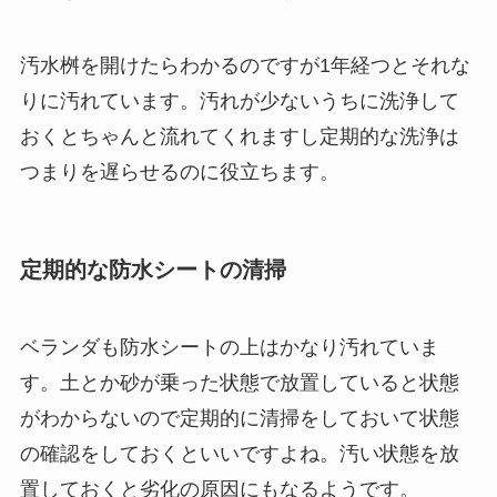
汚水桝を開けたらわかるのですが1年経つとそれな
りに汚れています。汚れが少ないうちに洗浄して
おくとちゃんと流れてくれますし定期的な洗浄は
つまりを遅らせるのに役立ちます。
定期的な防水シートの清掃
ベランダも防水シートの上はかなり汚れていま
す。土とか砂が乗った状態で放置していると状態
がわからないので定期的に清掃をしておいて状態
の確認をしておくといいですよね。汚い状態を放
置しておくと劣化の原因にもなるようです。