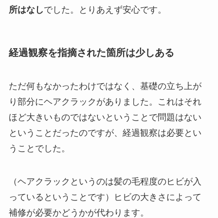
所はなし
でした。とりあえず安心です。
経過観察を指摘された箇所は少しある
ただ何もなかったわけではなく、基礎の立ち上が
り部分にヘアクラックがありました。これはそれ
ほど大きいものではないということで問題はない
ということだったのですが、経過観察は必要とい
うことでした。
（ヘアクラックというのは髪の毛程度のヒビが入
っているということです）ヒビの大きさによって
補修が必要かどうかが代わります。