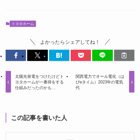
トヨタホーム
よかったらシェアしてね！
太陽光発電をつけたけどト
関西電力でオール電化（は
ヨタホームが一番得をする
ぴeタイム）2023年の電気
仕組みだったのかも…
代
この記事を書いた人