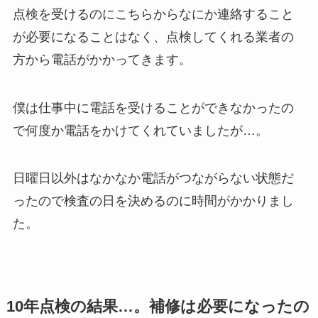
点検を受けるのにこちらからなにか連絡すること
が必要になることはなく、点検してくれる業者の
方から電話がかかってきます。
僕は仕事中に電話を受けることができなかったの
で何度か電話をかけてくれていましたが…。
日曜日以外はなかなか電話がつながらない状態だ
ったので検査の日を決めるのに時間がかかりまし
た。
10年点検の結果…。補修は必要になったの