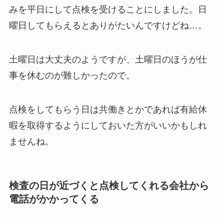
みを平日にして点検を受けることにしました。日
曜日してもらえるとありがたいんですけどね…。
土曜日は大丈夫のようですが、土曜日のほうが仕
事を休むのが難しかったので。
点検をしてもらう日は共働きとかであれば有給休
暇を取得するようにしておいた方がいいかもしれ
ませんね。
検査の日が近づくと点検してくれる会社から
電話がかかってくる