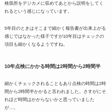
検箇所をデジカメに収めてあとから説明をしてく
れるという感じになっています。
5年目のときはそこまで細かく報告書が出来上がる
感じではなかった様子ですが10年目はチェックの
項目も細かくなるようですね。
10年点検にかかる時間は2時間から2時間半
細かくチェックされることもあり点検の時間は2時
間から2時間半かかると言われました。さすがにそ
れほど時間はかからないかと思っていました
が…。