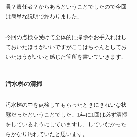
員？責任者？からあるということでしたので今回
は簡単な説明で終わりました。
今回の点検を受けて全体的に掃除やお手入れはし
ておいたほうがいいですがここはちゃんとしてお
いたほうがいいと感じた箇所を書いていきます。
汚水桝の清掃
汚水桝の中を点検してもらったときにきれいな状
態だったということでした。1年に1回は必ず清掃
をしているようにしていますし、していなかった
らかなり汚れていたと思います。