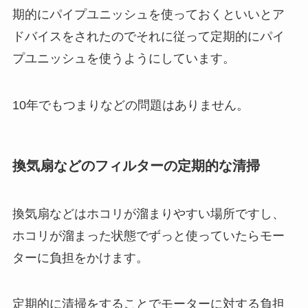
期的にパイプユニッシュを使っておくといいとア
ドバイスをされたのでそれに従って定期的にパイ
プユニッシュを使うようにしています。
10年でもつまりなどの問題はありません。
換気扇などのフィルターの定期的な清掃
換気扇などはホコリが溜まりやすい場所ですし、
ホコリが溜まった状態でずっと使っていたらモー
ターに負担をかけます。
定期的に清掃をすることでモーターに対する負担