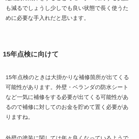
も減るでしょうし少しでも良い状態で長く使うた
めに必要な手入れだと思います。
15年点検に向けて
15年点検のときは大掛かりな補修箇所が出てくる
可能性があります。外壁・ベランダの防水シート
など一気に補修をする必要が出てくる可能性があ
るので補修に対してのお金を貯めて置く必要があ
りますね。
外壁の塗装に関しては年々良くなっているようで