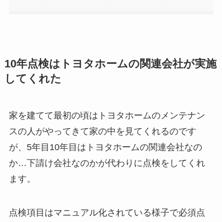
10年点検はトヨタホームの関連会社が実施
してくれた
家を建てて最初の頃はトヨタホームのメンテナン
スの人がやってきて家の中を見てくれるのです
が、5年目10年目はトヨタホームの関連会社なの
か…下請け会社なのかが代わりに点検をしてくれ
ます。
点検項目はマニュアル化されている様子で必須点