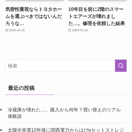
気密性重視ならトヨタホー
10年目を前に2階のスマー
ムを選ぶべきではないんだ
トエアーズが壊れまし
ろうな…
た…。修理を依頼した結果
2024-10-10
2024-01-22
最近の投稿
冷蔵庫が壊れた…。購入から何年？買い替えのリアル
体験談
太陽光発電10年後に関西電力からはぴeセットストレジ